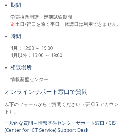
期間
学部授業開講・定期試験期間
※
土日/祝日を除く平日・休講日は利用できません。
時間
4月：12:00 ～ 19:00
4月以外：13:00 ～ 19:00
相談場所
情報基盤センター
オンラインサポート窓口で質問
以下のフォームからご質問ください（要 CIS アカウン
ト）。
一般的な質問 – 情報基盤センターサポート窓口 / CIS
(Center for ICT Service) Support Desk