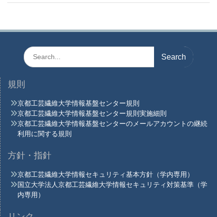
Search
for:
規則
京都工芸繊維大学情報基盤センター規則
京都工芸繊維大学情報基盤センター規則実施細則
京都工芸繊維大学情報基盤センターのメールアカウントの継続
利用に関する規則
方針・指針
京都工芸繊維大学情報セキュリティ基本方針（学内専用）
国立大学法人京都工芸繊維大学情報セキュリティ対策基準（学
内専用）
リンク