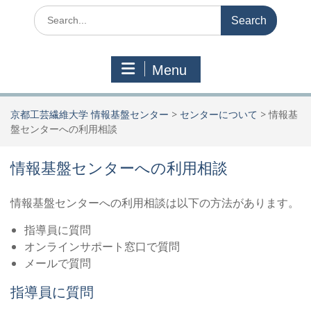
Search
for:
Menu
京都工芸繊維大学 情報基盤センター
>
センターについて
>
情報基
盤センターへの利用相談
情報基盤センターへの利用相談
情報基盤センターへの利用相談は以下の方法があります。
指導員に質問
オンラインサポート窓口で質問
メールで質問
指導員に質問