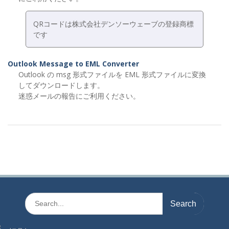
QRコードは株式会社デンソーウェーブの登録商標
です
Outlook Message to EML Converter
Outlook の msg 形式ファイルを EML 形式ファイルに変換
してダウンロードします。
迷惑メールの報告にご利用ください。
Search
for: