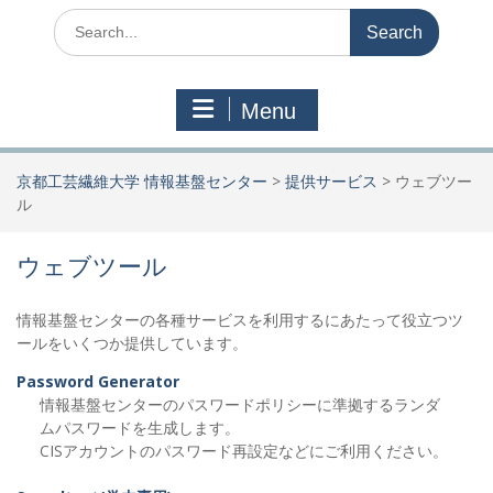
Search
for:
Menu
京都工芸繊維大学 情報基盤センター
>
提供サービス
>
ウェブツー
ル
ウェブツール
情報基盤センターの各種サービスを利用するにあたって役立つツ
ールをいくつか提供しています。
Password Generator
情報基盤センターのパスワードポリシーに準拠するランダ
ムパスワードを生成します。
CISアカウントのパスワード再設定などにご利用ください。