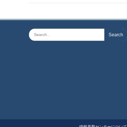
Search
for:
情報基盤センターについて