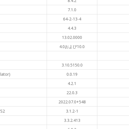
8.4.2
7.1.0
64-2-13-4
4.4.3
13.02.0000
4.0および10.0
3.10.5150.0
lator)
0.0.19
4.2.1
22.0.3
2022.07.0+548
YS2
3.1.2-1
3.3.2.413