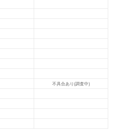
不具合あり(調査中)