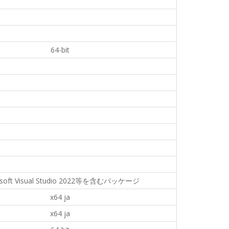
64-bit
osoft Visual Studio 2022等を含むパッケージ
x64 ja
x64 ja