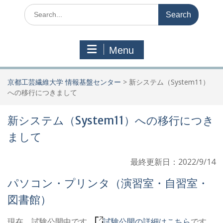
Search
for:
Menu
京都工芸繊維大学 情報基盤センター
>
新システム（System11）
への移行につきまして
新システム（System11）への移行につき
まして
最終更新日：2022/9/14
パソコン・プリンタ（演習室・自習室・
図書館）
現在、試験公開中です。
試験公開の詳細はこちら
です。