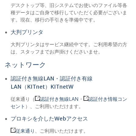
デスクトップ等、旧システムでお使いのファイル等各
種データはご自身で移行していただく必要がございま
す。現在、移行の手引きを準備中です。
大判プリンタ
大判プリンタはサービス継続中です。ご利用希望の方
は、スタッフまでお声掛けくださいませ。
ネットワーク
認証付き無線LAN・認証付き有線
LAN（KITnet）KITnetW
従来通り（
認証付き無線LAN
・
認証付き情報コン
セント
）、ご利用いただけます。
プロキシを介したWebアクセス
従来通り
、ご利用いただけます。