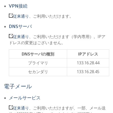
VPN接続
従来通り
、ご利用いただけます。
DNSサーバ
従来通り
、ご利用いただけます（学内専用）。IPア
ドレスの変更はございません。
DNSサーバの種別
IPアドレス
プライマリ
133.16.28.44
セカンダリ
133.16.28.45
電子メール
メールサービス
従来通り
、ご利用いただけますが、一部、メール送