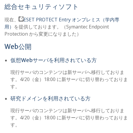
総合セキュリティソフト
現在、
ESET PROTECT Entry オンプレミス（学内専
用）
を提供しております。（Symantec Endpoint
Protection から変更になりました）
Web公開
仮想Webサーバを利用されている方
現行サーバのコンテンツは新サーバへ移行しておりま
す。4/20（金）18:00 に新サーバに切り替わっておりま
す。
研究ドメインを利用されている方
現行サーバのコンテンツは新サーバへ移行しておりま
す。4/20（金）18:00 に新サーバに切り替わっておりま
す。