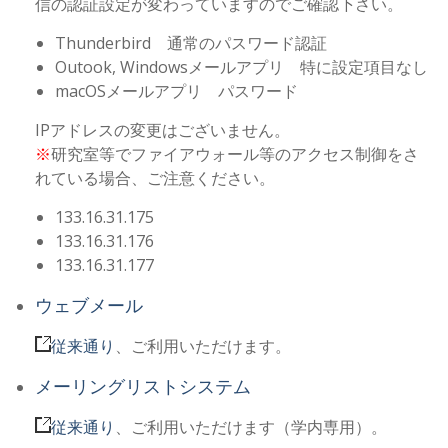
信の認証設定が変わっていますのでご確認下さい。
Thunderbird 通常のパスワード認証
Outook, Windowsメールアプリ 特に設定項目なし
macOSメールアプリ パスワード
IPアドレスの変更はございません。
※
研究室等でファイアウォール等のアクセス制御をさ
れている場合、ご注意ください。
133.16.31.175
133.16.31.176
133.16.31.177
ウェブメール
従来通り
、ご利用いただけます。
メーリングリストシステム
従来通り
、ご利用いただけます（学内専用）。