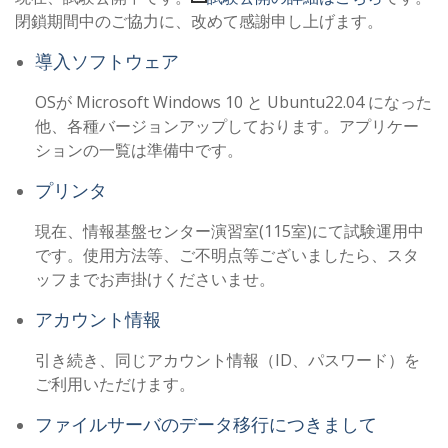
閉鎖期間中のご協力に、改めて感謝申し上げます。
導入ソフトウェア
OSが Microsoft Windows 10 と Ubuntu22.04 になった
他、各種バージョンアップしております。アプリケー
ションの一覧は準備中です。
プリンタ
現在、情報基盤センター演習室(115室)にて試験運用中
です。使用方法等、ご不明点等ございましたら、スタ
ッフまでお声掛けくださいませ。
アカウント情報
引き続き、同じアカウント情報（ID、パスワード）を
ご利用いただけます。
ファイルサーバのデータ移行につきまして