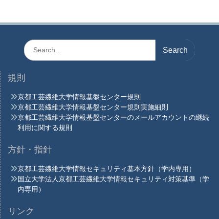
Search
for:
規則
京都工芸繊維大学情報基盤センター規則
京都工芸繊維大学情報基盤センター規則実施細則
京都工芸繊維大学情報基盤センターのメールアカウントの継続
利用に関する規則
方針・指針
京都工芸繊維大学情報セキュリティ基本方針（学内専用）
国立大学法人京都工芸繊維大学情報セキュリティ対策基準（学
内専用）
リンク