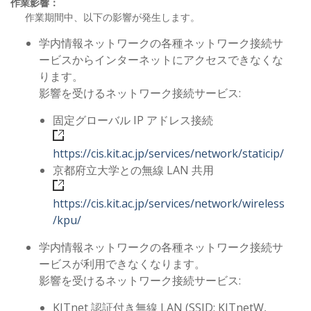
作業影響：
作業期間中、以下の影響が発生します。
学内情報ネットワークの各種ネットワーク接続サ
ービスからインターネットにアクセスできなくな
ります。
影響を受けるネットワーク接続サービス:
固定グローバル IP アドレス接続
https://cis.kit.ac.jp/services/network/staticip/
京都府立大学との無線 LAN 共用
https://cis.kit.ac.jp/services/network/wireless
/kpu/
学内情報ネットワークの各種ネットワーク接続サ
ービスが利用できなくなります。
影響を受けるネットワーク接続サービス:
KITnet 認証付き無線 LAN (SSID: KITnetW,