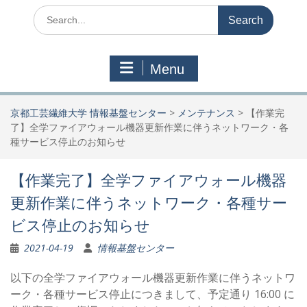
Search
for:
Menu
京都工芸繊維大学 情報基盤センター
>
メンテナンス
>
【作業完
了】全学ファイアウォール機器更新作業に伴うネットワーク・各
種サービス停止のお知らせ
【作業完了】全学ファイアウォール機器
更新作業に伴うネットワーク・各種サー
ビス停止のお知らせ
2021-04-19
情報基盤センター
以下の全学ファイアウォール機器更新作業に伴うネットワ
ーク・各種サービス停止につきまして、予定通り 16:00 に