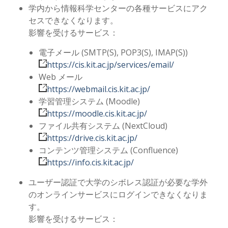
学内から情報科学センターの各種サービスにアク
セスできなくなります。
影響を受けるサービス：
電子メール (SMTP(S), POP3(S), IMAP(S))
https://cis.kit.ac.jp/services/email/
Web メール
https://webmail.cis.kit.ac.jp/
学習管理システム (Moodle)
https://moodle.cis.kit.ac.jp/
ファイル共有システム (NextCloud)
https://drive.cis.kit.ac.jp/
コンテンツ管理システム (Confluence)
https://info.cis.kit.ac.jp/
ユーザー認証で大学のシボレス認証が必要な学外
のオンラインサービスにログインできなくなりま
す。
影響を受けるサービス：