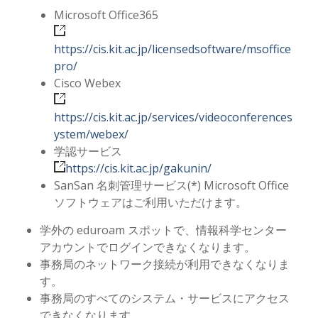
Microsoft Office365
https://cis.kit.ac.jp/licensedsoftware/msoffice
pro/
Cisco Webex
https://cis.kit.ac.jp/services/videoconferences
ystem/webex/
学認サービス
https://cis.kit.ac.jp/gakunin/
SanSan 名刺管理サービス(*) Microsoft Office
ソフトウェアはご利用いただけます。
学外の eduroam スポットで、情報科学センター
アカウントでログインできなくなります。
事務局のネットワーク接続が利用できなくなりま
す。
事務局のすべてのシステム・サービスにアクセス
できなくなります。