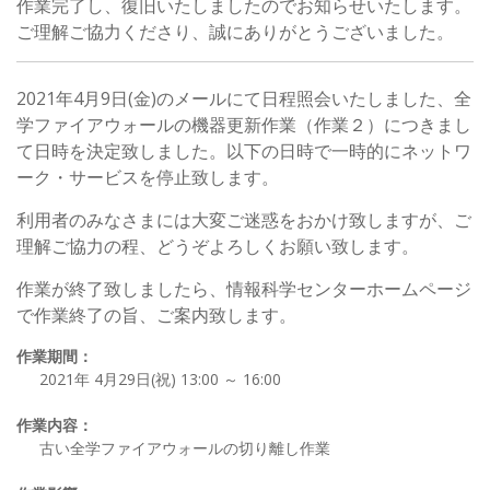
作業完了し、復旧いたしましたのでお知らせいたします。
ご理解ご協力くださり、誠にありがとうございました。
2021年4月9日(金)のメールにて日程照会いたしました、全
学ファイアウォールの機器更新作業（作業２）につきまし
て日時を決定致しました。以下の日時で一時的にネットワ
ーク・サービスを停止致します。
利用者のみなさまには大変ご迷惑をおかけ致しますが、ご
理解ご協力の程、どうぞよろしくお願い致します。
作業が終了致しましたら、情報科学センターホームページ
で作業終了の旨、ご案内致します。
作業期間：
2021年 4月29日(祝) 13:00 ～ 16:00
作業内容：
古い全学ファイアウォールの切り離し作業