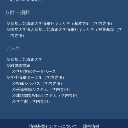
方針・指針
京都工芸繊維大学情報セキュリティ基本方針（学内専用）
国立大学法人京都工芸繊維大学情報セキュリティ対策基準（学
内専用）
リンク
京都工芸繊維大学
附属図書館
学術文献データベース
学生情報ポータル（学内専用）
Webシラバス（学内専用）
受講登録システム（学内専用）
成績閲覧WEBシステム（学内専用）
学年暦（学内専用）
情報基盤センターについて
障害情報