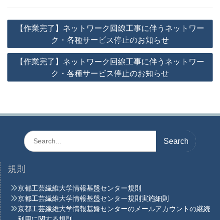
投
【作業完了】ネットワーク回線工事に伴うネットワー
稿
ク・各種サービス停止のお知らせ
ナ
【作業完了】ネットワーク回線工事に伴うネットワー
ビ
ク・各種サービス停止のお知らせ
ゲ
ー
シ
ョ
Search
ン
for:
規則
京都工芸繊維大学情報基盤センター規則
京都工芸繊維大学情報基盤センター規則実施細則
京都工芸繊維大学情報基盤センターのメールアカウントの継続
利用に関する規則