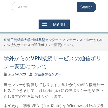
Search
for:
Menu
京都工芸繊維大学 情報基盤センター
>
メンテナンス
>
学外からの
VPN接続サービスの通信ポリシー変更について
学外からのVPN接続サービスの通信ポリ
シー変更について
2021-07-20
情報基盤センター
当センターが提供しております、学外からのVPN接続サー
ビスにつきまして、7月30日 (金) に通信ポリシーを変更い
たしますのでお知らせいたします。
本変更は、端末 VPN（FortiGate) を Windows 以外のプラ