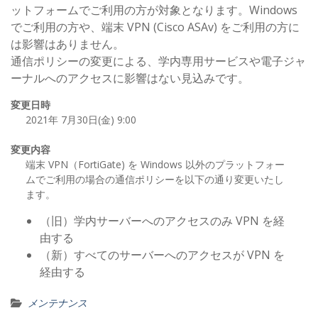
ットフォームでご利用の方が対象となります。Windows
でご利用の方や、端末 VPN (Cisco ASAv) をご利用の方に
は影響はありません。
通信ポリシーの変更による、学内専用サービスや電子ジャ
ーナルへのアクセスに影響はない見込みです。
変更日時
2021年 7月30日(金) 9:00
変更内容
端末 VPN（FortiGate) を Windows 以外のプラットフォー
ムでご利用の場合の通信ポリシーを以下の通り変更いたし
ます。
（旧）学内サーバーへのアクセスのみ VPN を経
由する
（新）すべてのサーバーへのアクセスが VPN を
経由する
メンテナンス