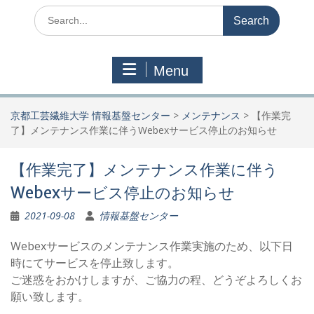
Search
for:
Menu
京都工芸繊維大学 情報基盤センター
>
メンテナンス
>
【作業完
了】メンテナンス作業に伴うWebexサービス停止のお知らせ
【作業完了】メンテナンス作業に伴う
Webexサービス停止のお知らせ
2021-09-08
情報基盤センター
Webexサービスのメンテナンス作業実施のため、以下日
時にてサービスを停止致します。
ご迷惑をおかけしますが、ご協力の程、どうぞよろしくお
願い致します。