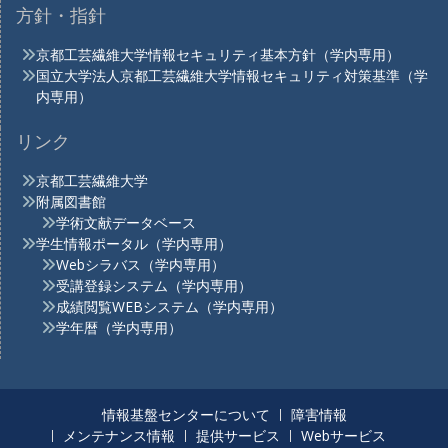
方針・指針
京都工芸繊維大学情報セキュリティ基本方針（学内専用）
国立大学法人京都工芸繊維大学情報セキュリティ対策基準（学
内専用）
リンク
京都工芸繊維大学
附属図書館
学術文献データベース
学生情報ポータル（学内専用）
Webシラバス（学内専用）
受講登録システム（学内専用）
成績閲覧WEBシステム（学内専用）
学年暦（学内専用）
情報基盤センターについて
障害情報
メンテナンス情報
提供サービス
Webサービス