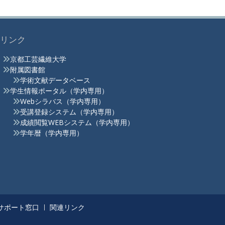
リンク
京都工芸繊維大学
附属図書館
学術文献データベース
学生情報ポータル（学内専用）
Webシラバス（学内専用）
受講登録システム（学内専用）
成績閲覧WEBシステム（学内専用）
学年暦（学内専用）
サポート窓口
関連リンク