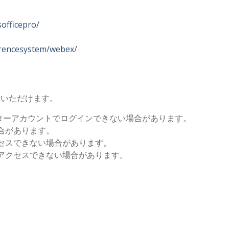
sofficepro/
nferencesystem/webex/
はご利用いただけます。
センターアカウントでログインできない場合があります。
合があります。
セスできない場合があります。
アクセスできない場合があります。