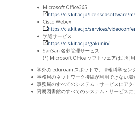
Microsoft Office365
https://cis.kit.ac.jp/licensedsoftware/m
Cisco Webex
https://cis.kit.ac.jp/services/videoco
学認サービス
https://cis.kit.ac.jp/gakunin/
SanSan 名刺管理サービス
(*) Microsoft Office ソフトウェア
学外の eduroam スポットで、情報科学
事務局のネットワーク接続が利用できない場
事務局のすべてのシステム・サービスにアク
附属図書館のすべてのシステム・サービスに