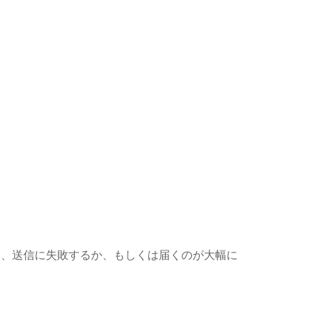
を送信すると、送信に失敗するか、もしくは届くのが大幅に