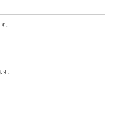
ます。
ます。