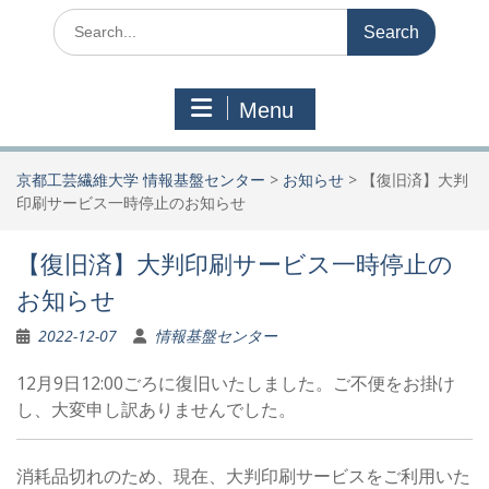
Search
for:
Menu
京都工芸繊維大学 情報基盤センター
>
お知らせ
>
【復旧済】大判
印刷サービス一時停止のお知らせ
【復旧済】大判印刷サービス一時停止の
お知らせ
2022-12-07
情報基盤センター
12月9日12:00ごろに復旧いたしました。ご不便をお掛け
し、大変申し訳ありませんでした。
消耗品切れのため、現在、大判印刷サービスをご利用いた