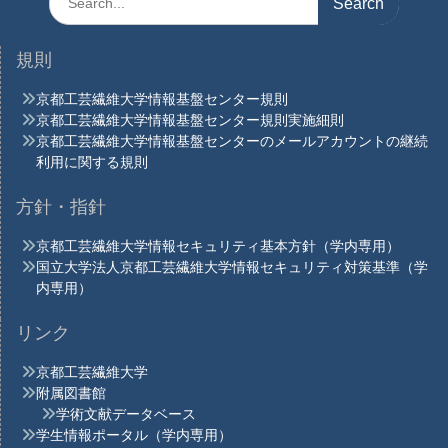
for:
規則
京都工芸繊維大学情報基盤センター規則
京都工芸繊維大学情報基盤センター規則実施細則
京都工芸繊維大学情報基盤センターのメールアカウントの継続
利用に関する規則
方針・指針
京都工芸繊維大学情報セキュリティ基本方針（学内専用）
国立大学法人京都工芸繊維大学情報セキュリティ対策基準（学
内専用）
リンク
京都工芸繊維大学
附属図書館
学術文献データベース
学生情報ポータル（学内専用）