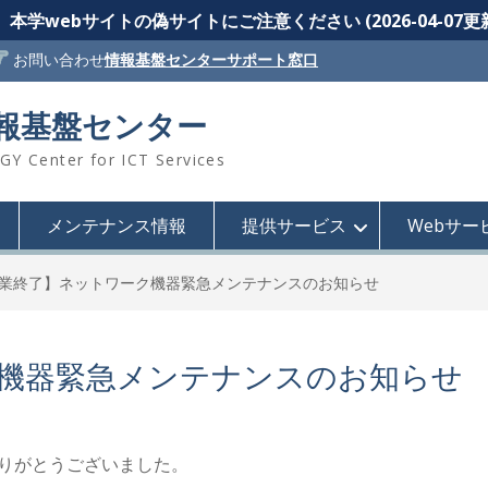
本学webサイトの偽サイトにご注意ください (2026-04-07更
お問い合わせ
情報基盤センターサポート窓口
情報基盤センター
 Center for ICT Services
メンテナンス情報
提供サービス
Webサー
業終了】ネットワーク機器緊急メンテナンスのお知らせ
機器緊急メンテナンスのお知らせ
ありがとうございました。