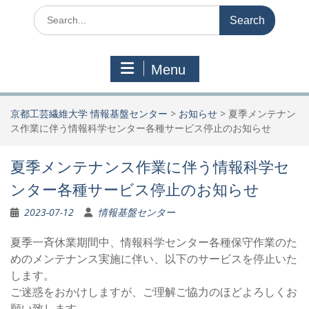
Search
for:
Menu
京都工芸繊維大学 情報基盤センター
>
お知らせ
>
夏季メンテナン
ス作業に伴う情報科学センター各種サービス停止のお知らせ
夏季メンテナンス作業に伴う情報科学セ
ンター各種サービス停止のお知らせ
2023-07-12
情報基盤センター
夏季一斉休業期間中、情報科学センター各種保守作業のた
めのメンテナンス実施に伴い、以下のサービスを停止いた
します。
ご迷惑をおかけしますが、ご理解ご協力のほどよろしくお
願い致します。