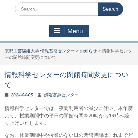
Search
for:
Menu
京都工芸繊維大学 情報基盤センター
>
お知らせ
>
情報科学センタ
ーの閉館時間変更について
情報科学センターの閉館時間変更につい
て
2024-04-05
情報基盤センター
情報科学センターでは、夜間利用者の減少に伴い、本年度
より、授業期間中の平日の閉館時間を20時から19時へ繰
り上げいたします。
なお、休業期間中や授業のない日の閉館時間はこれまでど