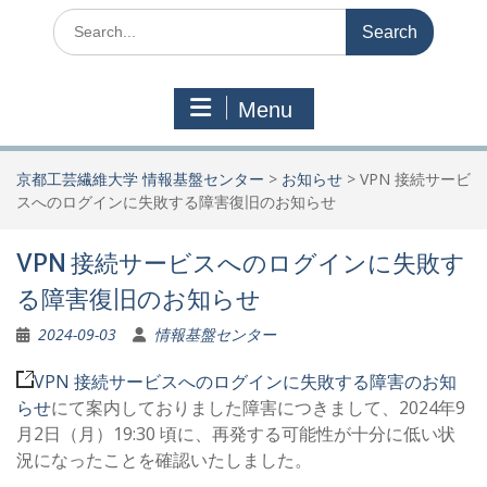
Search
for:
Menu
京都工芸繊維大学 情報基盤センター
>
お知らせ
>
VPN 接続サービ
スへのログインに失敗する障害復旧のお知らせ
VPN 接続サービスへのログインに失敗す
る障害復旧のお知らせ
2024-09-03
情報基盤センター
VPN 接続サービスへのログインに失敗する障害のお知
らせ
にて案内しておりました障害につきまして、2024年9
月2日（月）19:30 頃に、再発する可能性が十分に低い状
況になったことを確認いたしました。