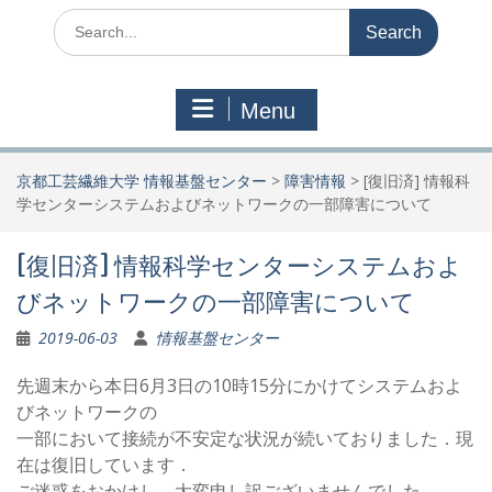
Search
for:
Menu
京都工芸繊維大学 情報基盤センター
>
障害情報
>
[復旧済] 情報科
学センターシステムおよびネットワークの一部障害について
[復旧済] 情報科学センターシステムおよ
びネットワークの一部障害について
2019-06-03
情報基盤センター
先週末から本日6月3日の10時15分にかけてシステムおよ
びネットワークの
一部において接続が不安定な状況が続いておりました．現
在は復旧しています．
ご迷惑をおかけし，大変申し訳ございませんでした．