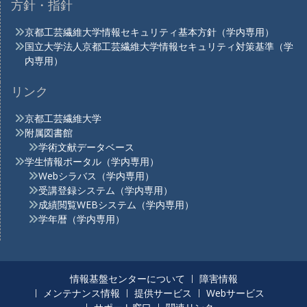
方針・指針
京都工芸繊維大学情報セキュリティ基本方針（学内専用）
国立大学法人京都工芸繊維大学情報セキュリティ対策基準（学
内専用）
リンク
京都工芸繊維大学
附属図書館
学術文献データベース
学生情報ポータル（学内専用）
Webシラバス（学内専用）
受講登録システム（学内専用）
成績閲覧WEBシステム（学内専用）
学年暦（学内専用）
情報基盤センターについて
障害情報
メンテナンス情報
提供サービス
Webサービス