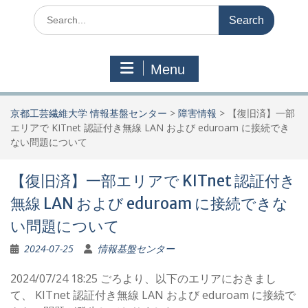
Search
for:
Menu
京都工芸繊維大学 情報基盤センター
>
障害情報
>
【復旧済】一部
エリアで KITnet 認証付き無線 LAN および eduroam に接続でき
ない問題について
【復旧済】一部エリアで KITnet 認証付き
無線 LAN および eduroam に接続できな
い問題について
2024-07-25
情報基盤センター
2024/07/24 18:25 ごろより、以下のエリアにおきまし
て、 KITnet 認証付き無線 LAN および eduroam に接続で