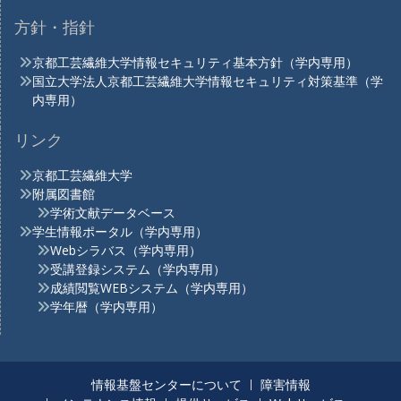
方針・指針
京都工芸繊維大学情報セキュリティ基本方針（学内専用）
国立大学法人京都工芸繊維大学情報セキュリティ対策基準（学
内専用）
リンク
京都工芸繊維大学
附属図書館
学術文献データベース
学生情報ポータル（学内専用）
Webシラバス（学内専用）
受講登録システム（学内専用）
成績閲覧WEBシステム（学内専用）
学年暦（学内専用）
情報基盤センターについて
障害情報