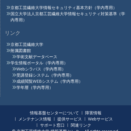
京都工芸繊維大学情報セキュリティ基本方針（学内専用）
国立大学法人京都工芸繊維大学情報セキュリティ対策基準（学
内専用）
リンク
京都工芸繊維大学
附属図書館
学術文献データベース
学生情報ポータル（学内専用）
Webシラバス（学内専用）
受講登録システム（学内専用）
成績閲覧WEBシステム（学内専用）
学年暦（学内専用）
情報基盤センターについて
障害情報
メンテナンス情報
提供サービス
Webサービス
サポート窓口
関連リンク