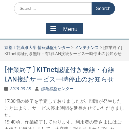
Search
for:
Menu
京都工芸繊維大学 情報基盤センター
>
メンテナンス
>
[作業終了]
KITnet認証付き無線・有線LAN接続サービス一時停止のお知らせ
[作業終了] KITnet認証付き無線・有線
LAN接続サービス一時停止のお知らせ
2019-03-28
情報基盤センター
17:30頃の終了を予定しておりましたが、問題が発生した
ことにより、サービス停止時間を延長させていただきまし
た。
19:40頃、作業終了しております。利用者の皆さまにはご
不便をお掛けしまして、大変申し訳ありませんでした。