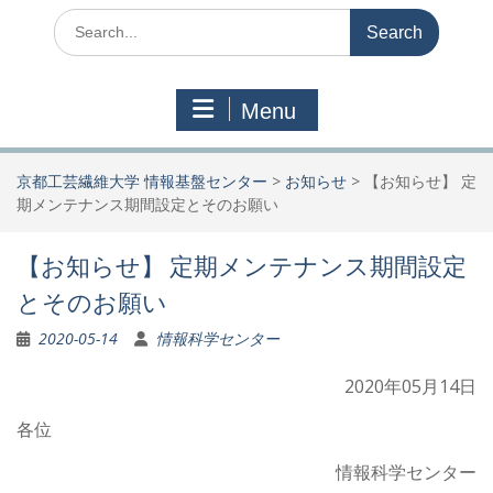
Search
for:
Menu
京都工芸繊維大学 情報基盤センター
>
お知らせ
>
【お知らせ】 定
期メンテナンス期間設定とそのお願い
【お知らせ】 定期メンテナンス期間設定
とそのお願い
2020-05-14
情報科学センター
2020年05月14日
各位
情報科学センター