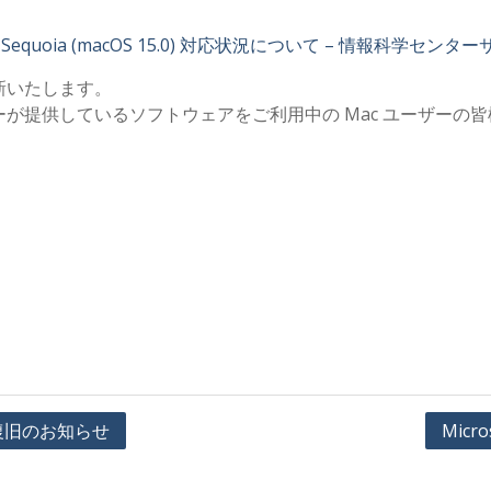
uoia (macOS 15.0) 対応状況について – 情報科学センタ
新いたします。
が提供しているソフトウェアをご利用中の Mac ユーザーの
障害復旧のお知らせ
Mic