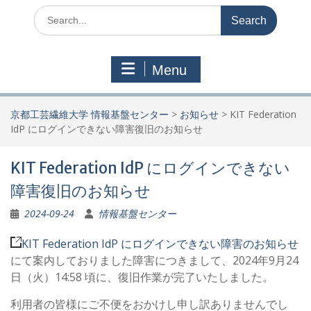
Search
for:
Menu
京都工芸繊維大学 情報基盤センター
>
お知らせ
>
KIT Federation
IdP にログインできない障害復旧のお知らせ
KIT Federation IdP にログインできない
障害復旧のお知らせ
2024-09-24
情報基盤センター
KIT Federation IdP にログインできない障害のお知らせ
にて案内しておりました障害につきまして、2024年9月24
日（火）14:58 頃に、復旧作業が完了いたしました。
利用者の皆様にご不便をおかけし申し訳ありませんでし