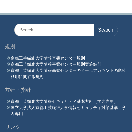
Search
for:
規則
京都工芸繊維大学情報基盤センター規則
京都工芸繊維大学情報基盤センター規則実施細則
京都工芸繊維大学情報基盤センターのメールアカウントの継続
利用に関する規則
方針・指針
京都工芸繊維大学情報セキュリティ基本方針（学内専用）
国立大学法人京都工芸繊維大学情報セキュリティ対策基準（学
内専用）
リンク